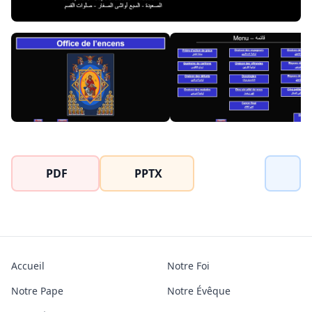
PDF
PPTX
Accueil
Notre Foi
Notre Pape
Notre Évêque