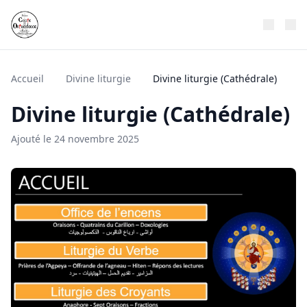
Accueil
Divine liturgie
Divine liturgie (Cathédrale)
Divine liturgie (Cathédrale)
Ajouté le 24 novembre 2025