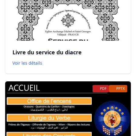
Livre du service du diacre
Voir les détails
PDF
PPTX