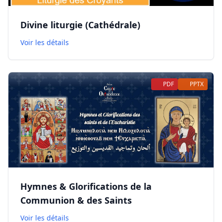
Divine liturgie (Cathédrale)
Voir les détails
PDF
PPTX
Hymnes & Glorifications de la
Communion & des Saints
Voir les détails