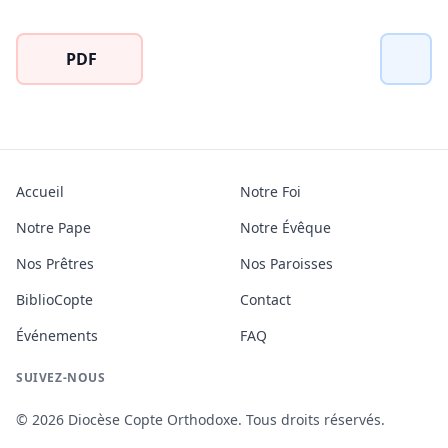
PDF
Accueil
Notre Foi
Notre Pape
Notre Évêque
Nos Prêtres
Nos Paroisses
BiblioCopte
Contact
Événements
FAQ
SUIVEZ-NOUS
© 2026 Diocèse Copte Orthodoxe. Tous droits réservés.