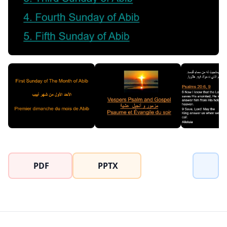
PDF
PPTX