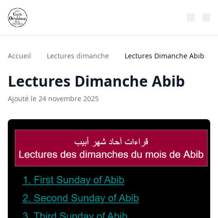
Accueil
Lectures dimanche
Lectures Dimanche Abib
Lectures Dimanche Abib
Ajouté le 24 novembre 2025