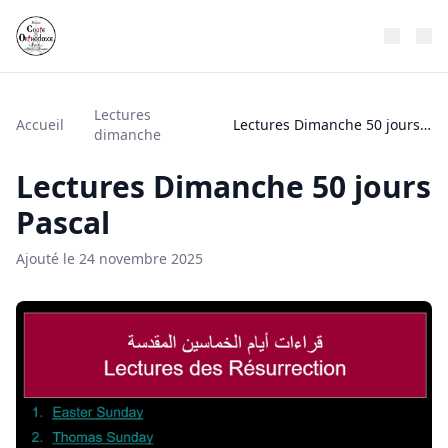
Lectures
Accueil
Lectures Dimanche 50 jours Pascal
dimanche
Lectures Dimanche 50 jours
Pascal
Ajouté le 24 novembre 2025